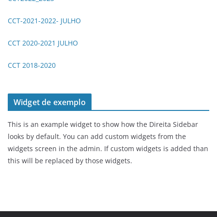
CCT-2021-2022- JULHO
CCT 2020-2021 JULHO
CCT 2018-2020
Widget de exemplo
This is an example widget to show how the Direita Sidebar
looks by default. You can add custom widgets from the
widgets screen in the admin. If custom widgets is added than
this will be replaced by those widgets.