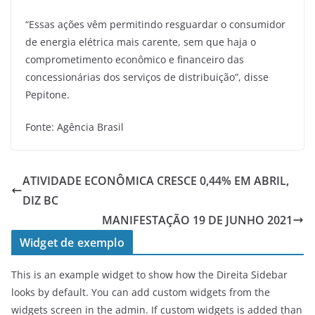
“Essas ações vêm permitindo resguardar o consumidor
de energia elétrica mais carente, sem que haja o
comprometimento econômico e financeiro das
concessionárias dos serviços de distribuição”, disse
Pepitone.
Fonte: Agência Brasil
ATIVIDADE ECONÔMICA CRESCE 0,44% EM ABRIL,
DIZ BC
MANIFESTAÇÃO 19 DE JUNHO 2021
Widget de exemplo
This is an example widget to show how the Direita Sidebar
looks by default. You can add custom widgets from the
widgets screen in the admin. If custom widgets is added than