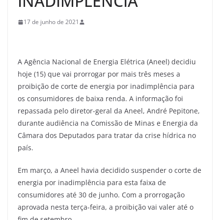
INADIMPLÊNCIA
17 de junho de 2021
A Agência Nacional de Energia Elétrica (Aneel) decidiu
hoje (15) que vai prorrogar por mais três meses a
proibição de corte de energia por inadimplência para
os consumidores de baixa renda. A informação foi
repassada pelo diretor-geral da Aneel, André Pepitone,
durante audiência na Comissão de Minas e Energia da
Câmara dos Deputados para tratar da crise hídrica no
país.
Em março, a Aneel havia decidido suspender o corte de
energia por inadimplência para esta faixa de
consumidores até 30 de junho. Com a prorrogação
aprovada nesta terça-feira, a proibição vai valer até o
fim de setembro.