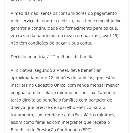
A medida não isenta os consumidores do pagamento
pelo serviço de energia elétrica, mas tem como objetivo
garantir a continuidade do fornecimento para os que,
em razão da pandemia do novo coronavírus (covid-19),
não têm condições de pagar a sua conta.
Decisão beneficiará 12 milhões de famílias
A iniciativa, segundo a Aneel, deve beneficiar
aproximadamente 12 milhões de famílias, que estão
inscritas no Cadastro Único, com renda mensal menor
ou igual a meio salário mínimo por pessoa. Também
terão direito ao benefício famílias com portador de
doença que precise de aparelho elétrico para o
tratamento, com renda de até três salários mínimos,
assim como famílias com integrante que receba o
Benefício de Prestação Continuada (BPC).