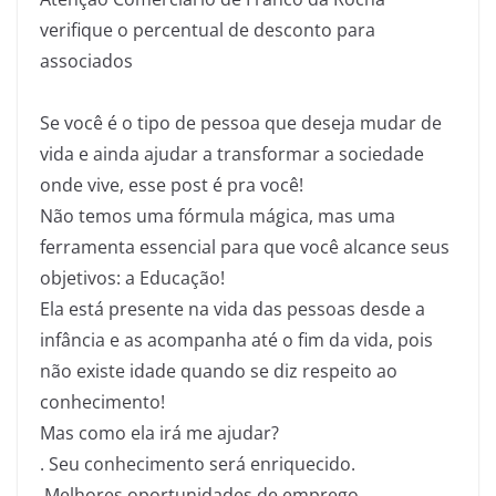
verifique o percentual de desconto para
associados
Se você é o tipo de pessoa que deseja mudar de
vida e ainda ajudar a transformar a sociedade
onde vive, esse post é pra você!
Não temos uma fórmula mágica, mas uma
ferramenta essencial para que você alcance seus
objetivos: a Educação!
Ela está presente na vida das pessoas desde a
infância e as acompanha até o fim da vida, pois
não existe idade quando se diz respeito ao
conhecimento!
Mas como ela irá me ajudar?
.
Seu conhecimento será enriquecido.
.
Melhores oportunidades de emprego.