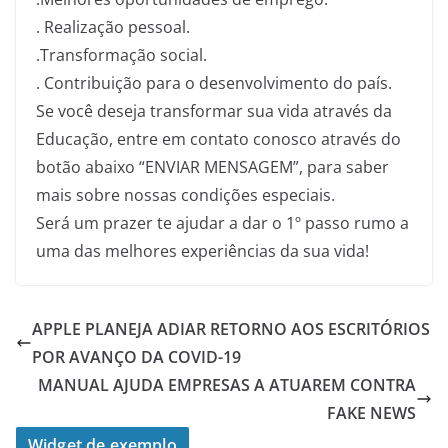
. Realização pessoal.
.
Transformação social.
. Contribuição para o desenvolvimento do país.
Se você deseja transformar sua vida através da
Educação, entre em contato conosco através do
botão abaixo “ENVIAR MENSAGEM”, para saber
mais sobre nossas condições especiais.
Será um prazer te ajudar a dar o 1º passo rumo a
uma das melhores experiências da sua vida!
APPLE PLANEJA ADIAR RETORNO AOS ESCRITÓRIOS
POR AVANÇO DA COVID-19
MANUAL AJUDA EMPRESAS A ATUAREM CONTRA
FAKE NEWS
Widget de exemplo