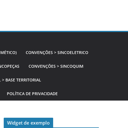
SMÉTICO)
CONVENÇÕES > SINCOELETRICO
NCOPEÇAS
CONVENÇÕES > SINCOQUIM
 > BASE TERRITORIAL
POLÍTICA DE PRIVACIDADE
Widget de exemplo