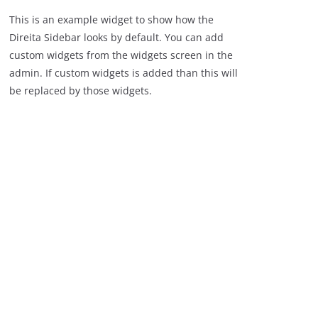
This is an example widget to show how the
Direita Sidebar looks by default. You can add
custom widgets from the widgets screen in the
admin. If custom widgets is added than this will
be replaced by those widgets.