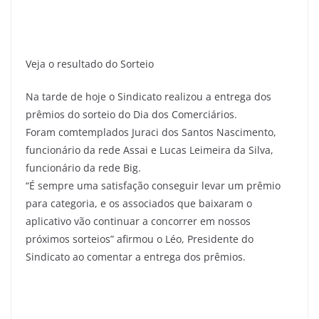
Veja o resultado do Sorteio
Na tarde de hoje o Sindicato realizou a entrega dos
prêmios do sorteio do Dia dos Comerciários.
Foram comtemplados Juraci dos Santos Nascimento,
funcionário da rede Assai e Lucas Leimeira da Silva,
funcionário da rede Big.
“É sempre uma satisfação conseguir levar um prêmio
para categoria, e os associados que baixaram o
aplicativo vão continuar a concorrer em nossos
próximos sorteios” afirmou o Léo, Presidente do
Sindicato ao comentar a entrega dos prêmios.