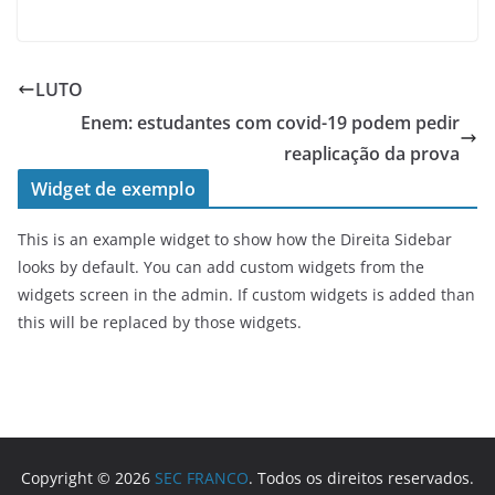
LUTO
Enem: estudantes com covid-19 podem pedir
reaplicação da prova
Widget de exemplo
This is an example widget to show how the Direita Sidebar
looks by default. You can add custom widgets from the
widgets screen in the admin. If custom widgets is added than
this will be replaced by those widgets.
Copyright © 2026
SEC FRANCO
. Todos os direitos reservados.