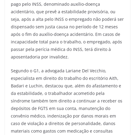
pago pelo INSS, denominado auxílio-doença
acidentário, que prevê a estabilidade provisória, ou
seja, após a alta pelo INSS o empregado não poderá ser
dispensado sem justa causa no período de 12 meses
após o fim do auxílio-doença acidentário. Em casos de
incapacidade total para o trabalho, o empregado, após
passar pela perícia médica do INSS, terá direito à
aposentadoria por invalidez.
Segundo o G1, a advogada Lariane Del Vecchio,
especialista em direito do trabalho do escritório Aith,
Badari e Luchin, destacou que, além do afastamento e
da estabilidade, o trabalhador acometido pela
síndrome também tem direito a continuar a receber os
depósitos de FGTS em sua conta, manutenção do
convênio médico, indenização por danos morais em
caso de violação a direitos de personalidade, danos
materiais como gastos com medicação e consultas