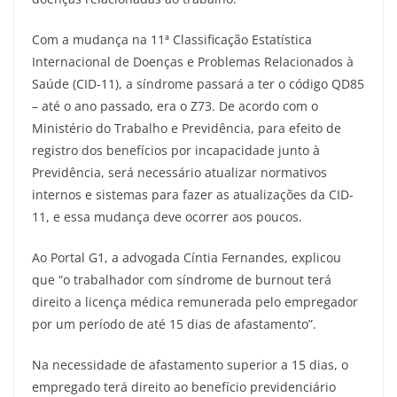
Com a mudança na 11ª Classificação Estatística
Internacional de Doenças e Problemas Relacionados à
Saúde (CID-11), a síndrome passará a ter o código QD85
– até o ano passado, era o Z73. De acordo com o
Ministério do Trabalho e Previdência, para efeito de
registro dos benefícios por incapacidade junto à
Previdência, será necessário atualizar normativos
internos e sistemas para fazer as atualizações da CID-
11, e essa mudança deve ocorrer aos poucos.
Ao Portal G1, a advogada Cíntia Fernandes, explicou
que “o trabalhador com síndrome de burnout terá
direito a licença médica remunerada pelo empregador
por um período de até 15 dias de afastamento”.
Na necessidade de afastamento superior a 15 dias, o
empregado terá direito ao benefício previdenciário