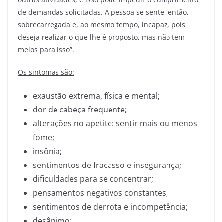
de demandas solicitadas. A pessoa se sente, então,
sobrecarregada e, ao mesmo tempo, incapaz, pois
deseja realizar o que lhe é proposto, mas não tem
meios para isso”.
Os sintomas são:
exaustão extrema, física e mental;
dor de cabeça frequente;
alterações no apetite: sentir mais ou menos
fome;
insônia;
sentimentos de fracasso e insegurança;
dificuldades para se concentrar;
pensamentos negativos constantes;
sentimentos de derrota e incompetência;
desânimo;