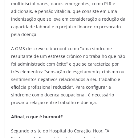
multidisciplinares, danos emergentes, como PLR e
adicionais, e pensão vitalícia, que consiste em uma
indenização que se leva em consideração a redução da
capacidade laboral e o prejuízo financeiro provocado
pela doença.
A OMS descreve o burnout como “uma síndrome
resultante de um estresse crônico no trabalho que não
foi administrado com êxito” e que se caracteriza por
três elementos: “sensação de esgotamento, cinismo ou
sentimentos negativos relacionados a seu trabalho e
eficácia profissional reduzida”. Para configurar a
síndrome como doença ocupacional, é necessário
provar a relação entre trabalho e doença.
Afinal, o que é burnout?
Segundo o site do Hospital do Coração, Hcor, “A