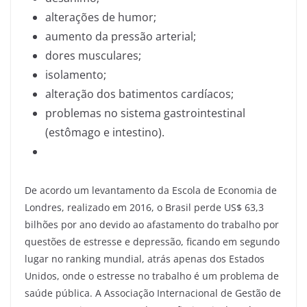
alterações de humor;
aumento da pressão arterial;
dores musculares;
isolamento;
alteração dos batimentos cardíacos;
problemas no sistema gastrointestinal
(estômago e intestino).
De acordo um levantamento da Escola de Economia de
Londres, realizado em 2016, o Brasil perde US$ 63,3
bilhões por ano devido ao afastamento do trabalho por
questões de estresse e depressão, ficando em segundo
lugar no ranking mundial, atrás apenas dos Estados
Unidos, onde o estresse no trabalho é um problema de
saúde pública. A Associação Internacional de Gestão de