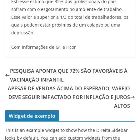
Estresse estima que 32% dos profissionais do país
sofram com o esgotamento no ambiente de trabalho.
Esse valor é superior a 1/3 do total de trabalhadores, os
quais podem estar próximos de um colapso ou uma
depressão.
Com informações de G1 e Hcor
PESQUISA APONTA QUE 72% SÃO FAVORÁVEIS À
VACINAÇÃO INFANTIL
APESAR DE VENDAS ACIMA DO ESPERADO, VAREJO
DEVE SEGUIR IMPACTADO POR INFLAÇÃO E JUROS
ALTOS
Widget de exemplo
This is an example widget to show how the Direita Sidebar
looks by default. You can add custom widgets from the