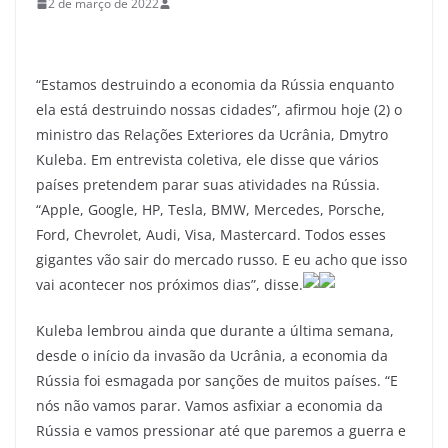
2 de março de 2022
“Estamos destruindo a economia da Rússia enquanto
ela está destruindo nossas cidades”, afirmou hoje (2) o
ministro das Relações Exteriores da Ucrânia, Dmytro
Kuleba. Em entrevista coletiva, ele disse que vários
países pretendem parar suas atividades na Rússia.
“Apple, Google, HP, Tesla, BMW, Mercedes, Porsche,
Ford, Chevrolet, Audi, Visa, Mastercard. Todos esses
gigantes vão sair do mercado russo. E eu acho que isso
vai acontecer nos próximos dias”, disse.
Kuleba lembrou ainda que durante a última semana,
desde o início da invasão da Ucrânia, a economia da
Rússia foi esmagada por sanções de muitos países. “E
nós não vamos parar. Vamos asfixiar a economia da
Rússia e vamos pressionar até que paremos a guerra e