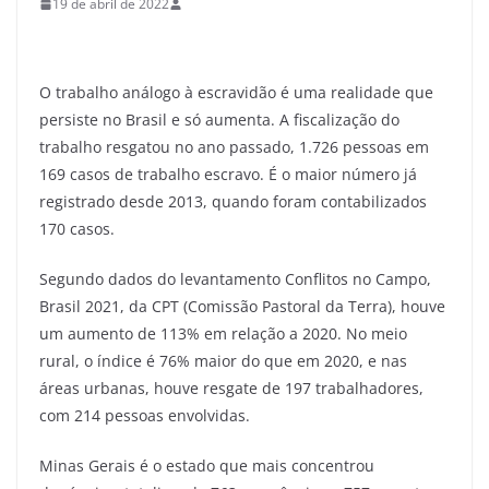
19 de abril de 2022
O trabalho análogo à escravidão é uma realidade que
persiste no Brasil e só aumenta. A fiscalização do
trabalho resgatou no ano passado, 1.726 pessoas em
169 casos de trabalho escravo. É o maior número já
registrado desde 2013, quando foram contabilizados
170 casos.
Segundo dados do levantamento Conflitos no Campo,
Brasil 2021, da CPT (Comissão Pastoral da Terra), houve
um aumento de 113% em relação a 2020. No meio
rural, o índice é 76% maior do que em 2020, e nas
áreas urbanas, houve resgate de 197 trabalhadores,
com 214 pessoas envolvidas.
Minas Gerais é o estado que mais concentrou