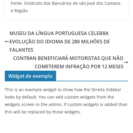
Fonte: Sindicato dos Bancários de são José dos Campos
e Região
MUSEU DA LÍNGUA PORTUGUESA CELEBRA
EVOLUÇÃO DO IDIOMA DE 280 MILHÕES DE
FALANTES
CONTRAN BENEFICIARÁ MOTORISTAS QUE NÃO
COMETEREM INFRAÇÃO POR 12 MESES
Widget de exemplo
This is an example widget to show how the Direita Sidebar
looks by default. You can add custom widgets from the
widgets screen in the admin. If custom widgets is added than
this will be replaced by those widgets.