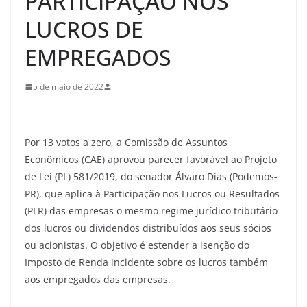
PARTICIPAÇÃO NOS
LUCROS DE
EMPREGADOS
5 de maio de 2022
Por 13 votos a zero, a Comissão de Assuntos
Econômicos (CAE) aprovou parecer favorável ao Projeto
de Lei (PL) 581/2019, do senador Álvaro Dias (Podemos-
PR), que aplica à Participação nos Lucros ou Resultados
(PLR) das empresas o mesmo regime jurídico tributário
dos lucros ou dividendos distribuídos aos seus sócios
ou acionistas. O objetivo é estender a isenção do
Imposto de Renda incidente sobre os lucros também
aos empregados das empresas.