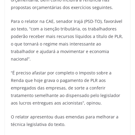
propostas orçamentárias dos exercícios seguintes.
Para o relator na CAE, senador Irajá (PSD-TO), favorável
ao texto, “com a isenção tributária, os trabalhadores
poderão receber mais recursos líquidos a título de PLR,
o que tornará o regime mais interessante ao
trabalhador e ajudará a movimentar e economia
nacional”.
“É preciso afastar por completo o Imposto sobre a
Renda que hoje grava o pagamento de PLR aos
empregados das empresas, de sorte a conferir
tratamento semelhante ao dispensado pelo legislador
aos lucros entregues aos acionistas”, opinou.
O relator apresentou duas emendas para melhorar a
técnica legislativa do texto.