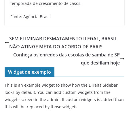
temporada de crescimento de casos.
Fonte: Agência Brasil
SEM ELIMINAR DESMATAMENTO ILEGAL, BRASIL
NÃO ATINGE META DO ACORDO DE PARIS
Conheça os enredos das escolas de samba de SP
que desfilam hoje
Widget de exemplo
This is an example widget to show how the Direita Sidebar
looks by default. You can add custom widgets from the
widgets screen in the admin. If custom widgets is added than
this will be replaced by those widgets.