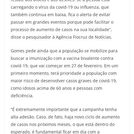
carregando o vírus da covid-19 ou influenza, que
também continua em baixa, fica o alerta de evitar
passar em grandes eventos porque pode facilitar o
processo de aumento de casos na sua localidade”,
disse o pesquisador à Agência Fiocruz de Notícias.
Gomes pede ainda que a população se mobilize para
buscar a imunização com a vacina bivalente contra
covid-19, que vai começar em 27 de fevereiro. Em um
primeiro momento, terá prioridade a população com
maior risco de desenvolver casos graves de covid-19,
como idosos acima de 60 anos e pessoas com
deficiência.
“É extremamente importante que a campanha tenha
alta adesão. Caso, de fato, haja novo ciclo de aumento
de casos nos próximos meses, o que está dentro do
esperado, é fundamental ficar em dia com a