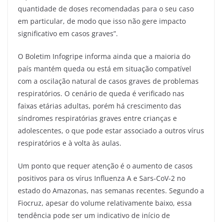
quantidade de doses recomendadas para o seu caso
em particular, de modo que isso não gere impacto
significativo em casos graves”.
O Boletim Infogripe informa ainda que a maioria do
país mantém queda ou está em situação compatível
com a oscilação natural de casos graves de problemas
respiratórios. O cenário de queda é verificado nas
faixas etárias adultas, porém há crescimento das
síndromes respiratórias graves entre crianças e
adolescentes, o que pode estar associado a outros vírus
respiratórios e à volta às aulas.
Um ponto que requer atenção é o aumento de casos
positivos para os vírus Influenza A e Sars-CoV-2 no
estado do Amazonas, nas semanas recentes. Segundo a
Fiocruz, apesar do volume relativamente baixo, essa
tendência pode ser um indicativo de início de