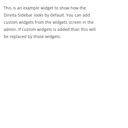
This is an example widget to show how the
Direita Sidebar looks by default. You can add
custom widgets from the widgets screen in the
admin. If custom widgets is added than this will
be replaced by those widgets.