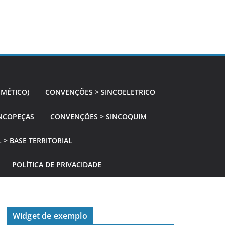
SMÉTICO)
CONVENÇÕES > SINCOELETRICO
NCOPEÇAS
CONVENÇÕES > SINCOQUIM
 > BASE TERRITORIAL
POLÍTICA DE PRIVACIDADE
Widget de exemplo