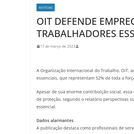
NOTÍCIAS
OIT DEFENDE EMPRE
TRABALHADORES ESS
17 de março de 2023
A Organização Internacional do Trabalho, OIT, a
essenciais, que representam 52% de toda a força
Apesar de sua enorme contribuição social, essa
de proteção, segundo o relatório perspectivas 
essencial.
Dados alarmantes
A publicação destaca como profissionais de serv