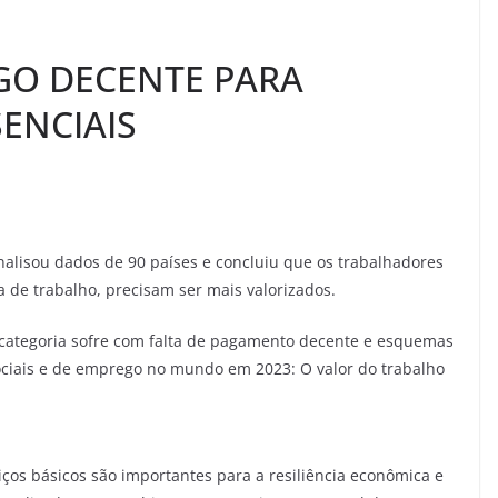
GO DECENTE PARA
ENCIAIS
nalisou dados de 90 países e concluiu que os trabalhadores
 de trabalho, precisam ser mais valorizados.
 categoria sofre com falta de pagamento decente e esquemas
sociais e de emprego no mundo em 2023: O valor do trabalho
iços básicos são importantes para a resiliência econômica e