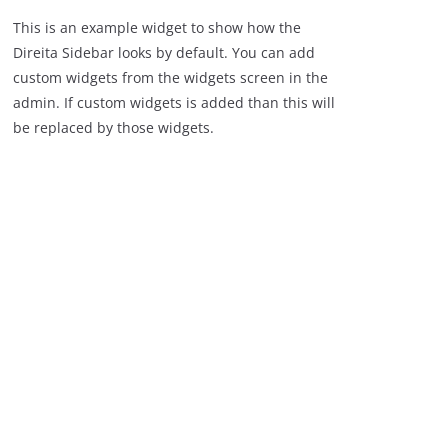
This is an example widget to show how the
Direita Sidebar looks by default. You can add
custom widgets from the widgets screen in the
admin. If custom widgets is added than this will
be replaced by those widgets.