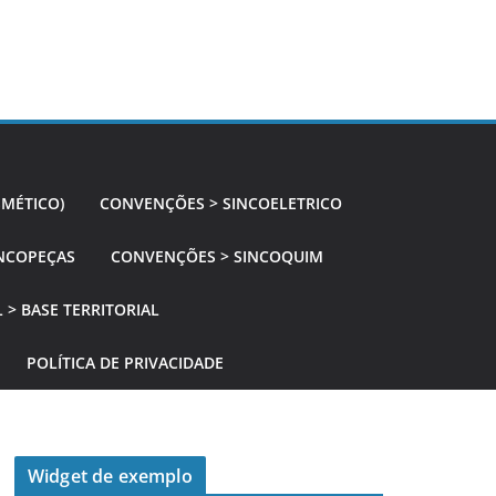
SMÉTICO)
CONVENÇÕES > SINCOELETRICO
NCOPEÇAS
CONVENÇÕES > SINCOQUIM
 > BASE TERRITORIAL
POLÍTICA DE PRIVACIDADE
Widget de exemplo