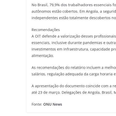
No Brasil, 79,9% dos trabalhadores essenciais 
autônomos estão cobertos. Em Angola, a segurid
independentes estão totalmente descobertos no 
Recomendações
A OIT defende a valorização desses profissiona
essenciais, inclusive durante pandemias e outr
investimentos em infraestrutura, capacidade p
alimentação.
As recomendações do relatório incluem a melho
salários, regulação adequada da carga horaria e
A apresentação do documento coincide com a re
até 23 de março. Delegações de Angola, Brasil,
Fonte:
ONU News