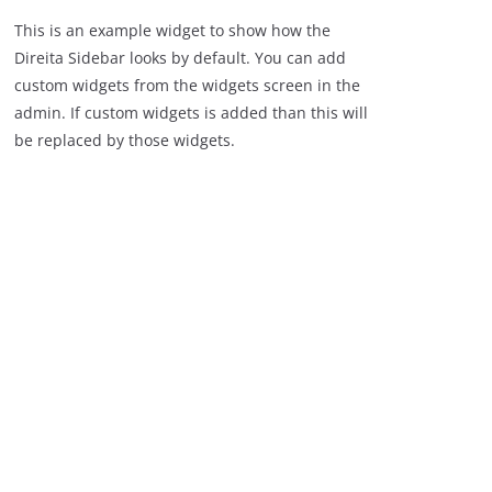
This is an example widget to show how the
Direita Sidebar looks by default. You can add
custom widgets from the widgets screen in the
admin. If custom widgets is added than this will
be replaced by those widgets.