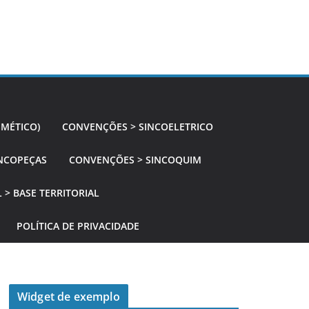
SMÉTICO)
CONVENÇÕES > SINCOELETRICO
NCOPEÇAS
CONVENÇÕES > SINCOQUIM
 > BASE TERRITORIAL
POLÍTICA DE PRIVACIDADE
Widget de exemplo