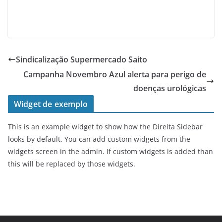
Sindicalização Supermercado Saito
Campanha Novembro Azul alerta para perigo de
doenças urológicas
Widget de exemplo
This is an example widget to show how the Direita Sidebar
looks by default. You can add custom widgets from the
widgets screen in the admin. If custom widgets is added than
this will be replaced by those widgets.