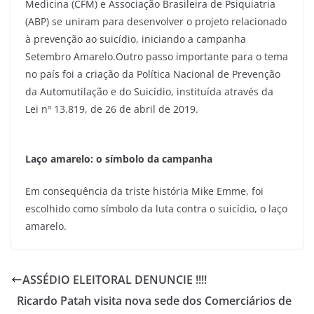
Medicina (CFM) e Associação Brasileira de Psiquiatria
(ABP) se uniram para desenvolver o projeto relacionado
à prevenção ao suicídio, iniciando a campanha
Setembro Amarelo.Outro passo importante para o tema
no país foi a criação da Política Nacional de Prevenção
da Automutilação e do Suicídio, instituída através da
Lei nº 13.819, de 26 de abril de 2019.
Laço amarelo: o símbolo da campanha
Em consequência da triste história Mike Emme, foi
escolhido como símbolo da luta contra o suicídio, o laço
amarelo.
ASSÉDIO ELEITORAL DENUNCIE !!!!
Ricardo Patah visita nova sede dos Comerciários de