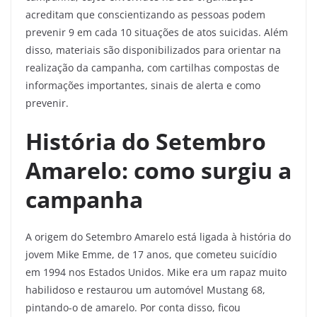
acreditam que conscientizando as pessoas podem
prevenir 9 em cada 10 situações de atos suicidas. Além
disso, materiais são disponibilizados para orientar na
realização da campanha, com cartilhas compostas de
informações importantes, sinais de alerta e como
prevenir.
História do Setembro
Amarelo: como surgiu a
campanha
A origem do Setembro Amarelo está ligada à história do
jovem Mike Emme, de 17 anos, que cometeu suicídio
em 1994 nos Estados Unidos. Mike era um rapaz muito
habilidoso e restaurou um automóvel Mustang 68,
pintando-o de amarelo. Por conta disso, ficou