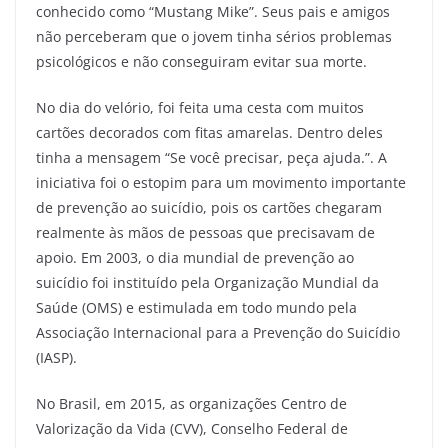
conhecido como “Mustang Mike”. Seus pais e amigos
não perceberam que o jovem tinha sérios problemas
psicológicos e não conseguiram evitar sua morte.
No dia do velório, foi feita uma cesta com muitos
cartões decorados com fitas amarelas. Dentro deles
tinha a mensagem “Se você precisar, peça ajuda.”. A
iniciativa foi o estopim para um movimento importante
de prevenção ao suicídio, pois os cartões chegaram
realmente às mãos de pessoas que precisavam de
apoio. Em 2003, o dia mundial de prevenção ao
suicídio foi instituído pela Organização Mundial da
Saúde (OMS) e estimulada em todo mundo pela
Associação Internacional para a Prevenção do Suicídio
(IASP).
No Brasil, em 2015, as organizações Centro de
Valorização da Vida (CVV), Conselho Federal de