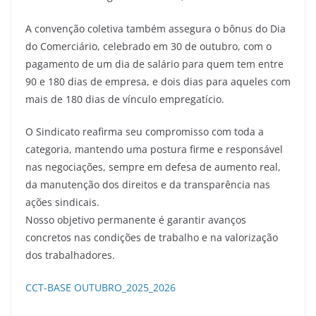
A convenção coletiva também assegura o bônus do Dia
do Comerciário, celebrado em 30 de outubro, com o
pagamento de um dia de salário para quem tem entre
90 e 180 dias de empresa, e dois dias para aqueles com
mais de 180 dias de vínculo empregatício.
O Sindicato reafirma seu compromisso com toda a
categoria, mantendo uma postura firme e responsável
nas negociações, sempre em defesa de aumento real,
da manutenção dos direitos e da transparência nas
ações sindicais.
Nosso objetivo permanente é garantir avanços
concretos nas condições de trabalho e na valorização
dos trabalhadores.
CCT-BASE OUTUBRO_2025_2026