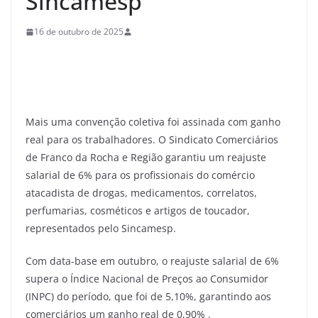
Sincamesp
16 de outubro de 2025
Mais uma convenção coletiva foi assinada com ganho
real para os trabalhadores. O Sindicato Comerciários
de Franco da Rocha e Região garantiu um reajuste
salarial de 6% para os profissionais do comércio
atacadista de drogas, medicamentos, correlatos,
perfumarias, cosméticos e artigos de toucador,
representados pelo Sincamesp.
Com data-base em outubro, o reajuste salarial de 6%
supera o Índice Nacional de Preços ao Consumidor
(INPC) do período, que foi de 5,10%, garantindo aos
comerciários um ganho real de 0,90% .