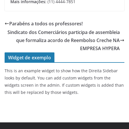
Mais informações:
(11) 4444-7851
Parabéns a todos os professores!
Sindicato dos Comerciários participa de assembleia
que formaliza acordo de Reembolso Creche NA
EMPRESA HYPERA
Widget de exemplo
This is an example widget to show how the Direita Sidebar
looks by default. You can add custom widgets from the
widgets screen in the admin. If custom widgets is added than
this will be replaced by those widgets.