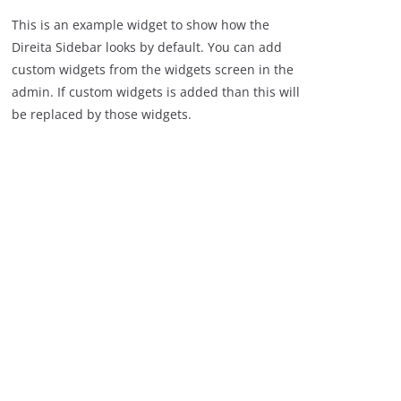
This is an example widget to show how the
Direita Sidebar looks by default. You can add
custom widgets from the widgets screen in the
admin. If custom widgets is added than this will
be replaced by those widgets.