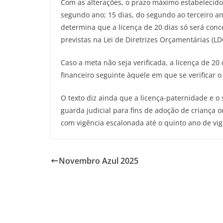
Com as alterações, o prazo máximo estabelecido 
segundo ano; 15 dias, do segundo ao terceiro ano
determina que a licença de 20 dias só será conc
previstas na Lei de Diretrizes Orçamentárias (LD
Caso a meta não seja verificada, a licença de 20
financeiro seguinte àquele em que se verificar
O texto diz ainda que a licença-paternidade e o
guarda judicial para fins de adoção de criança o
com vigência escalonada até o quinto ano de vigê
Novembro Azul 2025