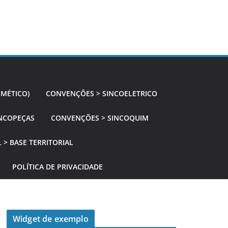
SMÉTICO)
CONVENÇÕES > SINCOELETRICO
NCOPEÇAS
CONVENÇÕES > SINCOQUIM
 > BASE TERRITORIAL
POLÍTICA DE PRIVACIDADE
Widget de exemplo