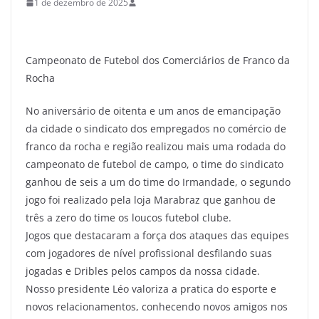
1 de dezembro de 2025
Campeonato de Futebol dos Comerciários de Franco da
Rocha
No aniversário de oitenta e um anos de emancipação
da cidade o sindicato dos empregados no comércio de
franco da rocha e região realizou mais uma rodada do
campeonato de futebol de campo, o time do sindicato
ganhou de seis a um do time do Irmandade, o segundo
jogo foi realizado pela loja Marabraz que ganhou de
três a zero do time os loucos futebol clube.
Jogos que destacaram a força dos ataques das equipes
com jogadores de nível profissional desfilando suas
jogadas e Dribles pelos campos da nossa cidade.
Nosso presidente Léo valoriza a pratica do esporte e
novos relacionamentos, conhecendo novos amigos nos