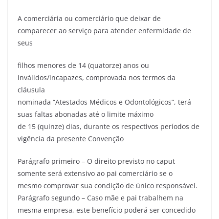
A comerciária ou comerciário que deixar de
comparecer ao serviço para atender enfermidade de
seus
filhos menores de 14 (quatorze) anos ou
inválidos/incapazes, comprovada nos termos da
cláusula
nominada “Atestados Médicos e Odontológicos”, terá
suas faltas abonadas até o limite máximo
de 15 (quinze) dias, durante os respectivos períodos de
vigência da presente Convenção
Parágrafo primeiro – O direito previsto no caput
somente será extensivo ao pai comerciário se o
mesmo comprovar sua condição de único responsável.
Parágrafo segundo – Caso mãe e pai trabalhem na
mesma empresa, este benefício poderá ser concedido