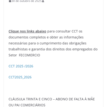
30 de outubro de 2025
Clique nos links abaixo
para consultar CCT os
documentos completos e obter as informações
necessárias para o cumprimento das obrigações
trabalhistas e garantia dos direitos dos empregados do
Setor FECOMERCIO
CCT 2025 /2026
CCT2025_2026
CLÁUSULA TRINTA E CINCO – ABONO DE FALTA À MÃE
OU PAI COMERCIÁRIOS