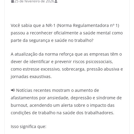
25 de fevereiro de 2026
Você sabia que a NR-1 (Norma Regulamentadora nº 1)
passou a reconhecer oficialmente a saúde mental como
parte da segurança e saúde no trabalho?
A atualização da norma reforça que as empresas têm o
dever de identificar e prevenir riscos psicossociais,
como estresse excessivo, sobrecarga, pressão abusiva e
jornadas exaustivas.
📢 Notícias recentes mostram o aumento de
afastamentos por ansiedade, depressão e síndrome de
burnout, acendendo um alerta sobre o impacto das
condições de trabalho na saúde dos trabalhadores.
Isso significa que: