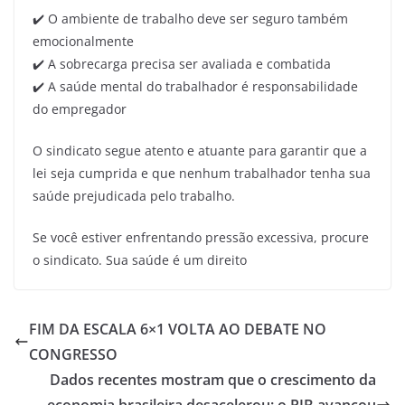
✔️ O ambiente de trabalho deve ser seguro também
emocionalmente
✔️ A sobrecarga precisa ser avaliada e combatida
✔️ A saúde mental do trabalhador é responsabilidade
do empregador
O sindicato segue atento e atuante para garantir que a
lei seja cumprida e que nenhum trabalhador tenha sua
saúde prejudicada pelo trabalho.
Se você estiver enfrentando pressão excessiva, procure
o sindicato. Sua saúde é um direito
FIM DA ESCALA 6×1 VOLTA AO DEBATE NO
CONGRESSO
Dados recentes mostram que o crescimento da