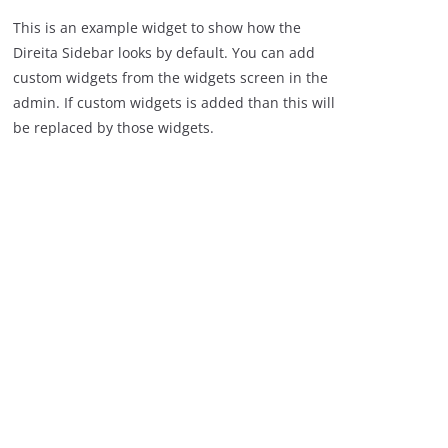
This is an example widget to show how the
Direita Sidebar looks by default. You can add
custom widgets from the widgets screen in the
admin. If custom widgets is added than this will
be replaced by those widgets.