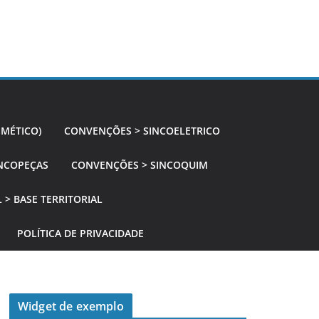
SMÉTICO)
CONVENÇÕES > SINCOELETRICO
NCOPEÇAS
CONVENÇÕES > SINCOQUIM
 > BASE TERRITORIAL
POLÍTICA DE PRIVACIDADE
Widget de exemplo